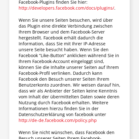
Facebook-Plugins finden Sie hier:
http://developers.facebook.com/docs/plugins/
.
Wenn Sie unsere Seiten besuchen, wird über
das Plugin eine direkte Verbindung zwischen
Ihrem Browser und dem Facebook-Server
hergestellt. Facebook erhält dadurch die
Information, dass Sie mit Ihrer IP-Adresse
unsere Seite besucht haben. Wenn Sie den
Facebook “Like-Button” anklicken während Sie in
Ihrem Facebook-Account eingeloggt sind,
können Sie die Inhalte unserer Seiten auf Ihrem
Facebook-Profil verlinken. Dadurch kann
Facebook den Besuch unserer Seiten Ihrem
Benutzerkonto zuordnen. Wir weisen darauf hin,
dass wir als Anbieter der Seiten keine Kenntnis
vom Inhalt der übermittelten Daten sowie deren
Nutzung durch Facebook erhalten. Weitere
Informationen hierzu finden Sie in der
Datenschutzerklärung von facebook unter
http://de-de.facebook.com/policy.php
Wenn Sie nicht wünschen, dass Facebook den
Besuch unserer Seiten Ihrem Facebook-