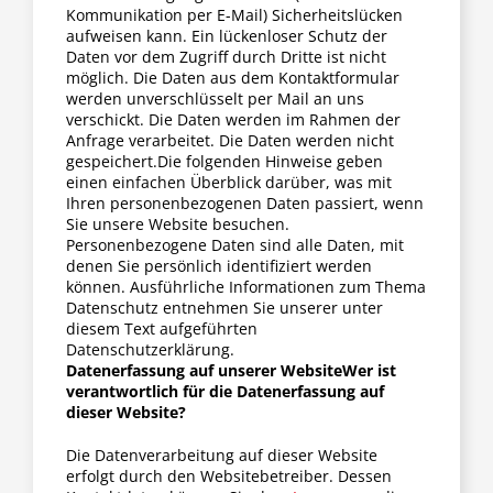
Kommunikation per E-Mail) Sicherheitslücken
Fraktion
aufweisen kann. Ein lückenloser Schutz der
Daten vor dem Zugriff durch Dritte ist nicht
möglich. Die Daten aus dem Kontaktformular
Jusos
werden unverschlüsselt per Mail an uns
verschickt. Die Daten werden im Rahmen der
Anfrage verarbeitet. Die Daten werden nicht
Kreistag
gespeichert.Die folgenden Hinweise geben
einen einfachen Überblick darüber, was mit
Ihren personenbezogenen Daten passiert, wenn
Sie unsere Website besuchen.
Termine
Personenbezogene Daten sind alle Daten, mit
denen Sie persönlich identifiziert werden
können. Ausführliche Informationen zum Thema
Kontakt
Datenschutz entnehmen Sie unserer unter
diesem Text aufgeführten
Datenschutzerklärung.
Datenerfassung auf unserer Website
Wer ist
verantwortlich für die Datenerfassung auf
dieser Website?
Die Datenverarbeitung auf dieser Website
erfolgt durch den Websitebetreiber. Dessen