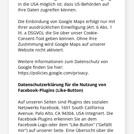
in die USA möglich ist, dass US-Behörden auf
Ihre Daten zugreifen können.
Die Einbindung von Google Maps erfolgt nur mit
Ihrer ausdrücklichen Einwilligung (Art. 6 Abs. 1
lit. a DSGVO), die Sie über unser Cookie-
Consent-Tool geben können. Ohne Ihre
Zustimmung wird Google Maps auf unserer
Website nicht aktiviert.
Weitere Informationen zum Datenschutz von
Google finden Sie hier:
https://policies.google.com/privacy.
Datenschutzerklärung für die Nutzung von
Facebook-Plugins (Like-Button)
Auf unseren Seiten sind Plugins des sozialen
Netzwerks Facebook, 1601 South California
Avenue, Palo Alto, CA 94304, USA integriert. Die
Facebook-Plugins erkennen Sie an dem
Facebook-Logo oder dem “Like-Button” (“Gefällt
mir”) auf unserer Seite. Eine Übersicht über die