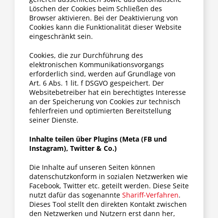
Löschen der Cookies beim Schließen des
Browser aktivieren. Bei der Deaktivierung von
Cookies kann die Funktionalität dieser Website
eingeschränkt sein.
Cookies, die zur Durchführung des
elektronischen Kommunikationsvorgangs
erforderlich sind, werden auf Grundlage von
Art. 6 Abs. 1 lit. f DSGVO gespeichert. Der
Websitebetreiber hat ein berechtigtes Interesse
an der Speicherung von Cookies zur technisch
fehlerfreien und optimierten Bereitstellung
seiner Dienste.
Inhalte teilen über Plugins (Meta (FB und
Instagram), Twitter & Co.)
Die Inhalte auf unseren Seiten können
datenschutzkonform in sozialen Netzwerken wie
Facebook, Twitter etc. geteilt werden. Diese Seite
nutzt dafür das sogenannte
Shariff-Verfahren
.
Dieses Tool stellt den direkten Kontakt zwischen
den Netzwerken und Nutzern erst dann her,