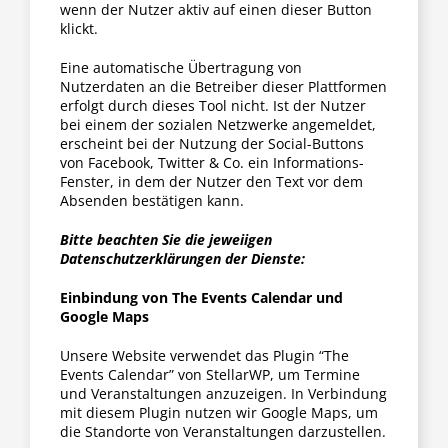
wenn der Nutzer aktiv auf einen dieser Button
klickt.
Eine automatische Übertragung von
Nutzerdaten an die Betreiber dieser Plattformen
erfolgt durch dieses Tool nicht. Ist der Nutzer
bei einem der sozialen Netzwerke angemeldet,
erscheint bei der Nutzung der Social-Buttons
von Facebook, Twitter & Co. ein Informations-
Fenster, in dem der Nutzer den Text vor dem
Absenden bestätigen kann.
Bitte beachten Sie die jeweiigen
Datenschutzerklärungen der Dienste:
Einbindung von The Events Calendar und
Google Maps
Unsere Website verwendet das Plugin “The
Events Calendar” von StellarWP, um Termine
und Veranstaltungen anzuzeigen. In Verbindung
mit diesem Plugin nutzen wir Google Maps, um
die Standorte von Veranstaltungen darzustellen.