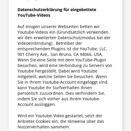
Datenschutzerklärung für eingebettete
YouTube-Videos
Auf einigen unserer Webseiten betten wir
Youtube-Videos ein (Grundsätzlich verwenden
wir den erweiterten Datenschutzmodus bei der
Videoeinbindung) . Betreiber der
entsprechenden Plugins ist die YouTube, LLC,
901 Cherry Ave., San Bruno, CA 94066, USA.
Wenn Sie eine Seite mit dem YouTube-Plugin
besuchen, wird eine Verbindung zu Servern von
Youtube hergestellt. Dabei wird Youtube
mitgeteilt, welche Seiten Sie besuchen. Wenn
Sie in Ihrem Youtube-Account eingeloggt sind,
kann Youtube Ihr Surfverhalten Ihnen
persönlich zuzuordnen. Dies verhindern Sie,
indem Sie sich vorher aus Ihrem Youtube-
Account ausloggen.
Wird ein Youtube-Video gestartet, setzt der
Anbieter Cookies ein, die Hinweise über das
Nutzerverhalten sammeln.