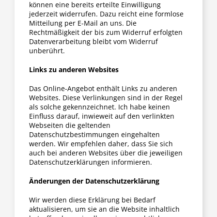
können eine bereits erteilte Einwilligung
jederzeit widerrufen. Dazu reicht eine formlose
Mitteilung per E-Mail an uns. Die
Rechtmäßigkeit der bis zum Widerruf erfolgten
Datenverarbeitung bleibt vom Widerruf
unberührt.
Links zu anderen Websites
Das Online-Angebot enthält Links zu anderen
Websites. Diese Verlinkungen sind in der Regel
als solche gekennzeichnet. Ich habe keinen
Einfluss darauf, inwieweit auf den verlinkten
Webseiten die geltenden
Datenschutzbestimmungen eingehalten
werden. Wir empfehlen daher, dass Sie sich
auch bei anderen Websites über die jeweiligen
Datenschutzerklärungen informieren.
Änderungen der Datenschutzerklärung
Wir werden diese Erklärung bei Bedarf
aktualisieren, um sie an die Website inhaltlich