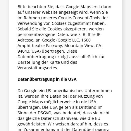
Bitte beachten Sie, dass Google Maps erst dann
auf unserer Website angezeigt wird, wenn Sie
im Rahmen unseres Cookie-Consent-Tools der
Verwendung von Cookies zugestimmt haben.
Sobald Sie alle Cookies akzeptieren, werden
personenbezogene Daten, wie z. B. Ihre IP-
Adresse, an Google (Google LLC, 1600
Amphitheatre Parkway, Mountain View, CA
94043, USA) übertragen. Diese
Datenübertragung erfolgt ausschließlich zur
Darstellung der Karte und des
Veranstaltungsortes.
Datenübertragung in die USA
Da Google ein US-amerikanisches Unternehmen
ist, werden Ihre Daten bei der Nutzung von
Google Maps möglicherweise in die USA
übertragen. Die USA gelten als Drittland im
Sinne der DSGVO, was bedeutet, dass sie nicht
das gleiche Datenschutzniveau wie die EU
gewährleisten. Wir weisen darauf hin, dass es
im Zusammenhang mit der Datenübertragung