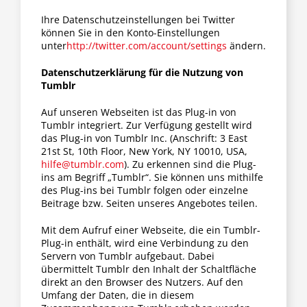
Ihre Datenschutzeinstellungen bei Twitter
können Sie in den Konto-Einstellungen
unter
http://twitter.com/account/settings
ändern.
Datenschutzerklärung für die Nutzung von
Tumblr
Auf unseren Webseiten ist das Plug-in von
Tumblr integriert. Zur Verfügung gestellt wird
das Plug-in von Tumblr Inc. (Anschrift: 3 East
21st St, 10th Floor, New York, NY 10010, USA,
hilfe@tumblr.com
). Zu erkennen sind die Plug-
ins am Begriff „Tumblr“. Sie können uns mithilfe
des Plug-ins bei Tumblr folgen oder einzelne
Beitrage bzw. Seiten unseres Angebotes teilen.
Mit dem Aufruf einer Webseite, die ein Tumblr-
Plug-in enthält, wird eine Verbindung zu den
Servern von Tumblr aufgebaut. Dabei
übermittelt Tumblr den Inhalt der Schaltfläche
direkt an den Browser des Nutzers. Auf den
Umfang der Daten, die in diesem