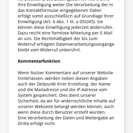
Ihre Einwilligung weiter.Die Verarbeitung der in
das Kontaktformular eingegebenen Daten
erfolgt somit ausschließlich auf Grundlage Ihrer
Einwilligung (Art. 6 Abs. 1 lit. a DSGVO). Sie
können diese Einwilligung jederzeit widerrufen.
Dazu reicht eine formlose Mitteilung per E-Mail
an uns. Die Rechtmäßigkeit der bis zum
Widerruf erfolgten Datenverarbeitungsvorgänge
bleibt vom Widerruf unberührt.
K
ommentarfunktion
Wenn Nutzer Kommentare auf unserer Website
hinterlassen, werden neben diesen Angaben
auch der Zeitpunkt ihrer Erstellung, der Name
und die Mailadresse und die IP-Adresse vom
System gespeichert. Dies dient unserer
Sicherheit, da wir für widerrechtliche Inhalte auf
unserer Webseite belangt werden können, auch
wenn diese durch Benutzer erstellt wurden.
Eine Verarbeitung der Daten und Weitergabe an
Dritte erfolgt nicht.