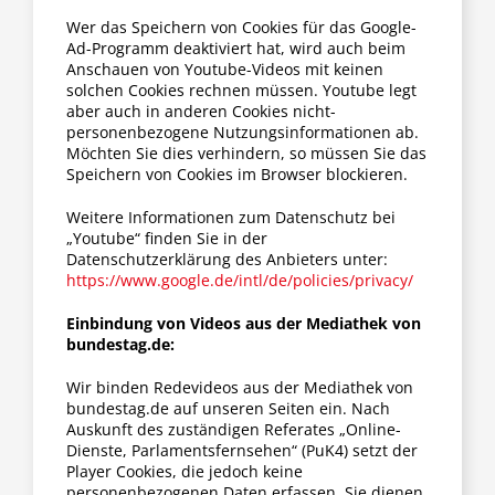
Wer das Speichern von Cookies für das Google-
Ad-Programm deaktiviert hat, wird auch beim
Anschauen von Youtube-Videos mit keinen
solchen Cookies rechnen müssen. Youtube legt
aber auch in anderen Cookies nicht-
personenbezogene Nutzungsinformationen ab.
Möchten Sie dies verhindern, so müssen Sie das
Speichern von Cookies im Browser blockieren.
Weitere Informationen zum Datenschutz bei
„Youtube“ finden Sie in der
Datenschutzerklärung des Anbieters unter:
https://www.google.de/intl/de/policies/privacy/
Einbindung von Videos aus der Mediathek von
bundestag.de:
Wir binden Redevideos aus der Mediathek von
bundestag.de auf unseren Seiten ein. Nach
Auskunft des zuständigen Referates „Online-
Dienste, Parlamentsfernsehen“ (PuK4) setzt der
Player Cookies, die jedoch keine
personenbezogenen Daten erfassen. Sie dienen