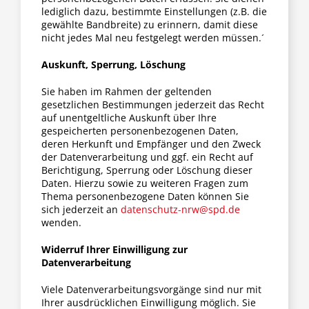
lediglich dazu, bestimmte Einstellungen (z.B. die
gewählte Bandbreite) zu erinnern, damit diese
nicht jedes Mal neu festgelegt werden müssen.´
Auskunft, Sperrung, Löschung
Sie haben im Rahmen der geltenden
gesetzlichen Bestimmungen jederzeit das Recht
auf unentgeltliche Auskunft über Ihre
gespeicherten personenbezogenen Daten,
deren Herkunft und Empfänger und den Zweck
der Datenverarbeitung und ggf. ein Recht auf
Berichtigung, Sperrung oder Löschung dieser
Daten. Hierzu sowie zu weiteren Fragen zum
Thema personenbezogene Daten können Sie
sich jederzeit an
datenschutz-nrw@spd.de
wenden.
Widerruf Ihrer Einwilligung zur
Datenverarbeitung
Viele Datenverarbeitungsvorgänge sind nur mit
Ihrer ausdrücklichen Einwilligung möglich. Sie