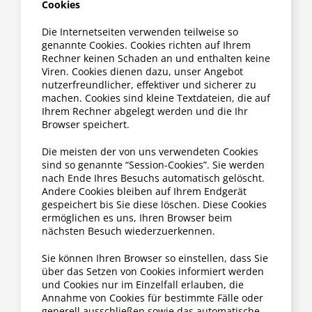
Cookies
Die Internetseiten verwenden teilweise so
genannte Cookies. Cookies richten auf Ihrem
Rechner keinen Schaden an und enthalten keine
Viren. Cookies dienen dazu, unser Angebot
nutzerfreundlicher, effektiver und sicherer zu
machen. Cookies sind kleine Textdateien, die auf
Ihrem Rechner abgelegt werden und die Ihr
Browser speichert.
Die meisten der von uns verwendeten Cookies
sind so genannte “Session-Cookies”. Sie werden
nach Ende Ihres Besuchs automatisch gelöscht.
Andere Cookies bleiben auf Ihrem Endgerät
gespeichert bis Sie diese löschen. Diese Cookies
ermöglichen es uns, Ihren Browser beim
nächsten Besuch wiederzuerkennen.
Sie können Ihren Browser so einstellen, dass Sie
über das Setzen von Cookies informiert werden
und Cookies nur im Einzelfall erlauben, die
Annahme von Cookies für bestimmte Fälle oder
generell ausschließen sowie das automatische