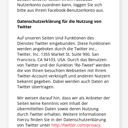
Nutzerkonto zuordnen kann, loggen Sie sich
bitte aus Ihrem Facebook-Benutzerkonto aus.
Datenschutzerklärung für die Nutzung von
Twitter
Auf unseren Seiten sind Funktionen des
Dienstes Twitter eingebunden. Diese Funktionen
werden angeboten durch die Twitter Inc.,
Twitter, Inc. 1355 Market St, Suite 900, San
Francisco, CA 94103, USA. Durch das Benutzen
von Twitter und der Funktion “Re-Tweet” werden
die von Ihnen besuchten Webseiten mit Ihrem
Twitter-Account verknüpft und anderen Nutzern
bekannt gegeben. Dabei werden auch Daten an
Twitter übertragen.
Wir weisen darauf hin, dass wir als Anbieter der
Seiten keine Kenntnis vom Inhalt der
übermittelten Daten sowie deren Nutzung
durch Twitter erhalten. Weitere Informationen
hierzu finden Sie in der Datenschutzerklärung
von Twitter unter
http://twitter.com/privacy
.