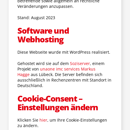
betreffende sowie allgemein an rechtliche
Veränderungen anzupassen.
Stand: August 2023
Software und
Webhosting
Diese Webseite wurde mit WordPress realisiert.
Gehostet wird sie auf dem
Soziserver
, einem
Projekt von
unaone imc services Markus
Hagge
aus Lübeck. Die Server befinden sich
ausschließlich in Rechenzentren mit Standort in
Deutschland.
Cookie-Consent –
Einstellungen ändern
Klicken Sie
hier
, um Ihre Cookie-Einstellungen
zu ändern.