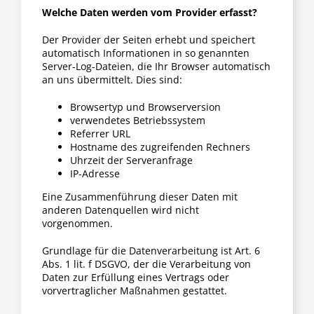
Welche Daten werden vom Provider erfasst?
Der Provider der Seiten erhebt und speichert
automatisch Informationen in so genannten
Server-Log-Dateien, die Ihr Browser automatisch
an uns übermittelt. Dies sind:
Browsertyp und Browserversion
verwendetes Betriebssystem
Referrer URL
Hostname des zugreifenden Rechners
Uhrzeit der Serveranfrage
IP-Adresse
Eine Zusammenführung dieser Daten mit
anderen Datenquellen wird nicht
vorgenommen.
Grundlage für die Datenverarbeitung ist Art. 6
Abs. 1 lit. f DSGVO, der die Verarbeitung von
Daten zur Erfüllung eines Vertrags oder
vorvertraglicher Maßnahmen gestattet.