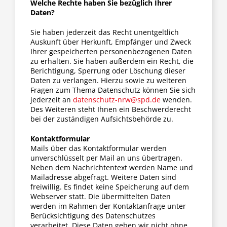
Welche Rechte haben Sie bezüglich Ihrer
Daten?
Sie haben jederzeit das Recht unentgeltlich
Auskunft über Herkunft, Empfänger und Zweck
Ihrer gespeicherten personenbezogenen Daten
zu erhalten. Sie haben außerdem ein Recht, die
Berichtigung, Sperrung oder Löschung dieser
Daten zu verlangen. Hierzu sowie zu weiteren
Fragen zum Thema Datenschutz können Sie sich
jederzeit an
datenschutz-nrw@spd.de
wenden.
Des Weiteren steht Ihnen ein Beschwerderecht
bei der zuständigen Aufsichtsbehörde zu.
Kontaktformular
Mails über das Kontaktformular werden
unverschlüsselt per Mail an uns übertragen.
Neben dem Nachrichtentext werden Name und
Mailadresse abgefragt. Weitere Daten sind
freiwillig. Es findet keine Speicherung auf dem
Webserver statt. Die übermittelten Daten
werden im Rahmen der Kontaktanfrage unter
Berücksichtigung des Datenschutzes
verarbeitet. Diese Daten geben wir nicht ohne