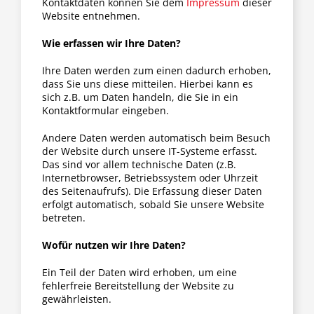
Kontaktdaten können Sie dem
Impressum
dieser
Website entnehmen.
Wie erfassen wir Ihre Daten?
Ihre Daten werden zum einen dadurch erhoben,
dass Sie uns diese mitteilen. Hierbei kann es
sich z.B. um Daten handeln, die Sie in ein
Kontaktformular eingeben.
Andere Daten werden automatisch beim Besuch
der Website durch unsere IT-Systeme erfasst.
Das sind vor allem technische Daten (z.B.
Internetbrowser, Betriebssystem oder Uhrzeit
des Seitenaufrufs). Die Erfassung dieser Daten
erfolgt automatisch, sobald Sie unsere Website
betreten.
Wofür nutzen wir Ihre Daten?
Ein Teil der Daten wird erhoben, um eine
fehlerfreie Bereitstellung der Website zu
gewährleisten.