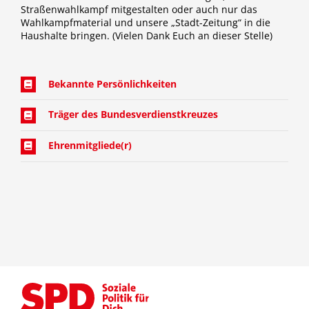
Straßenwahlkampf mitgestalten oder auch nur das
Wahlkampfmaterial und unsere „Stadt-Zeitung“ in die
Haushalte bringen. (Vielen Dank Euch an dieser Stelle)
Bekannte Persönlichkeiten
Träger des Bundesverdienstkreuzes
Ehrenmitgliede(r)