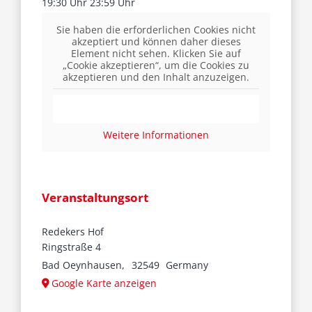
19:30 Uhr 23:59 Uhr
Sie haben die erforderlichen Cookies nicht
akzeptiert und können daher dieses
Element nicht sehen. Klicken Sie auf
„Cookie akzeptieren“, um die Cookies zu
akzeptieren und den Inhalt anzuzeigen.
Cookie akzeptieren
Weitere Informationen
Veranstaltungsort
Redekers Hof
Ringstraße 4
Bad Oeynhausen
,
32549
Germany
Google Karte anzeigen