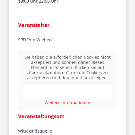
19:00 Uhr 22:00 Uhr
Veranstalter
SPD “Am Wiehen”
Sie haben die erforderlichen Cookies nicht
akzeptiert und können daher dieses
Element nicht sehen. Klicken Sie auf
„Cookie akzeptieren“, um die Cookies zu
akzeptieren und den Inhalt anzuzeigen.
Cookie akzeptieren
Weitere Informationen
Veranstaltungsort
Wittekindsquelle