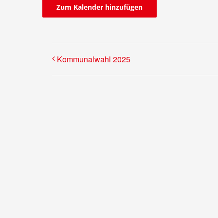
Zum Kalender hinzufügen
Kommunalwahl 2025