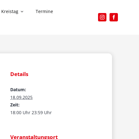
Kreistag
Termine
Details
Datum:
18.09.2025
Zeit:
18:00 Uhr 23:59 Uhr
Veranstaltungsort