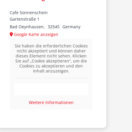
Cafe Sonnenschein
Gartenstraße 1
Bad Oeynhausen
,
32545
Germany
Google Karte anzeigen
Sie haben die erforderlichen Cookies
nicht akzeptiert und können daher
dieses Element nicht sehen. Klicken
Sie auf „Cookie akzeptieren“, um die
Cookies zu akzeptieren und den
Inhalt anzuzeigen.
Cookie akzeptieren
Weitere Informationen