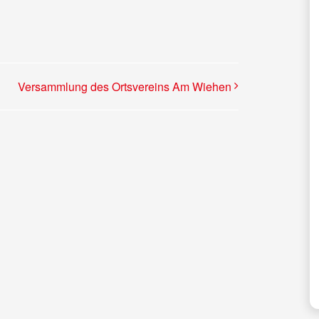
Versammlung des Ortsvereins Am Wiehen