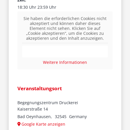
18:30 Uhr 23:59 Uhr
Sie haben die erforderlichen Cookies nicht
akzeptiert und können daher dieses
Element nicht sehen. Klicken Sie auf
„Cookie akzeptieren“, um die Cookies zu
akzeptieren und den Inhalt anzuzeigen.
Cookie akzeptieren
Weitere Informationen
Veranstaltungsort
Begegnungszentrum Druckerei
Kaiserstraße 14
Bad Oeynhausen
,
32545
Germany
Google Karte anzeigen