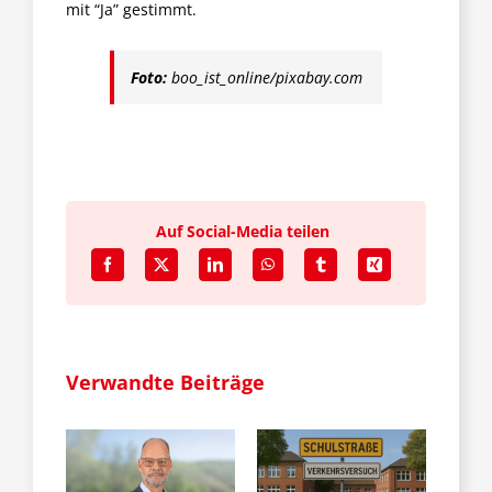
mit “Ja” gestimmt.
Foto:
boo_ist_online/pixabay.com
Auf Social-Media teilen
Verwandte Beiträge