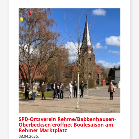
SPD-Ortsverein Rehme/Babbenhausen-
Oberbecksen eröffnet Boulesaison am
Rehmer Marktplatz
03.04.2026.