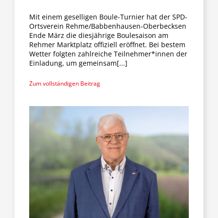
Mit einem geselligen Boule-Turnier hat der SPD-
Ortsverein Rehme/Babbenhausen-Oberbecksen
Ende März die diesjährige Boulesaison am
Rehmer Marktplatz offiziell eröffnet. Bei bestem
Wetter folgten zahlreiche Teilnehmer*innen der
Einladung, um gemeinsam[...]
Zum vollständigen Beitrag