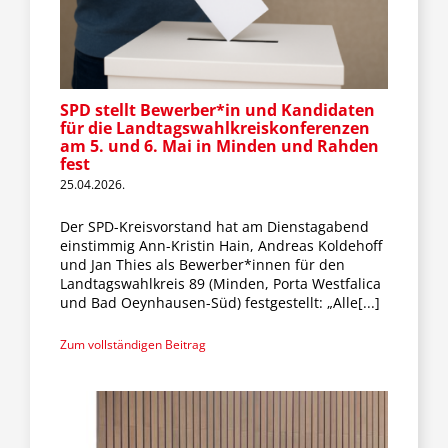
SPD stellt Bewerber*in und Kandidaten
für die Landtagswahlkreiskonferenzen
am 5. und 6. Mai in Minden und Rahden
fest
25.04.2026.
Der SPD-Kreisvorstand hat am Dienstagabend
einstimmig Ann-Kristin Hain, Andreas Koldehoff
und Jan Thies als Bewerber*innen für den
Landtagswahlkreis 89 (Minden, Porta Westfalica
und Bad Oeynhausen-Süd) festgestellt: „Alle[...]
Zum vollständigen Beitrag