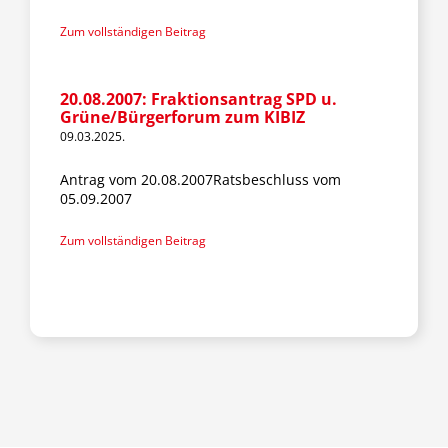
Zum vollständigen Beitrag
20.08.2007: Fraktionsantrag SPD u.
Grüne/Bürgerforum zum KIBIZ
09.03.2025.
Antrag vom 20.08.2007Ratsbeschluss vom
05.09.2007
Zum vollständigen Beitrag