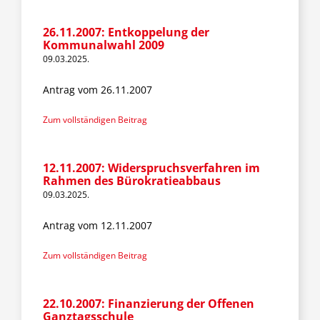
Fraktion
26.11.2007: Entkoppelung der
Kommunalwahl 2009
Jusos
09.03.2025.
Antrag vom 26.11.2007
Kreistag
Zum vollständigen Beitrag
Termine
12.11.2007: Widerspruchsverfahren im
Rahmen des Bürokratieabbaus
09.03.2025.
Kontakt
Antrag vom 12.11.2007
Zum vollständigen Beitrag
22.10.2007: Finanzierung der Offenen
Ganztagsschule