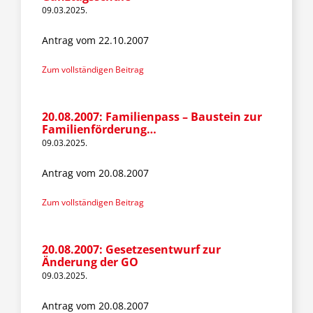
09.03.2025.
Antrag vom 22.10.2007
Zum vollständigen Beitrag
20.08.2007: Familienpass – Baustein zur
Familienförderung…
09.03.2025.
Antrag vom 20.08.2007
Zum vollständigen Beitrag
20.08.2007: Gesetzesentwurf zur
Änderung der GO
09.03.2025.
Antrag vom 20.08.2007