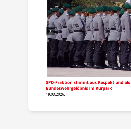
SPD-Fraktion stimmt aus Respekt und als
Bundeswehrgelöbnis im Kurpark
19.03.2026.