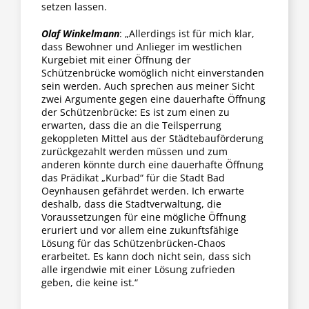
setzen lassen.
Olaf Winkelmann
: „Allerdings ist für mich klar,
dass Bewohner und Anlieger im westlichen
Kurgebiet mit einer Öffnung der
Schützenbrücke womöglich nicht einverstanden
sein werden. Auch sprechen aus meiner Sicht
zwei Argumente gegen eine dauerhafte Öffnung
der Schützenbrücke: Es ist zum einen zu
erwarten, dass die an die Teilsperrung
gekoppleten Mittel aus der Städtebauförderung
zurückgezahlt werden müssen und zum
anderen könnte durch eine dauerhafte Öffnung
das Prädikat „Kurbad“ für die Stadt Bad
Oeynhausen gefährdet werden. Ich erwarte
deshalb, dass die Stadtverwaltung, die
Voraussetzungen für eine mögliche Öffnung
eruriert und vor allem eine zukunftsfähige
Lösung für das Schützenbrücken-Chaos
erarbeitet. Es kann doch nicht sein, dass sich
alle irgendwie mit einer Lösung zufrieden
geben, die keine ist.“