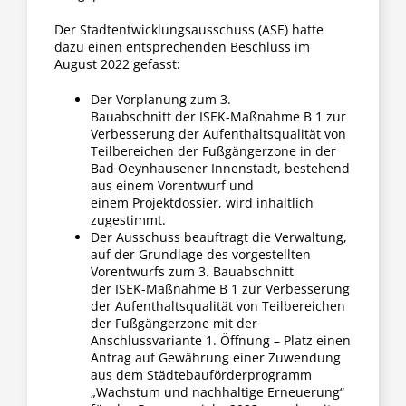
Der Stadtentwicklungsausschuss (ASE) hatte
dazu einen entsprechenden Beschluss im
August 2022 gefasst:
Der Vorplanung zum 3.
Bauabschnitt
der
ISEK-Maßnahme B 1 zur
Verbesserung der Aufenthaltsqualität von
Teilbereichen der Fußgängerzone in der
Bad Oeynhausener Innenstadt, bestehend
aus einem Vorentwurf und
einem Projektdossier, wird inhaltlich
zugestimmt.
Der Ausschuss beauftragt die Verwaltung,
auf der Grundlage des vorgestellten
Vorentwurfs zum 3. Bauabschnitt
der ISEK-Maßnahme B 1 zur Verbesserung
der Aufenthaltsqualität von Teilbereichen
der Fußgängerzone mit der
Anschlussvariante 1. Öffnung – Platz einen
Antrag auf Gewährung einer Zuwendung
aus dem Städtebauförderprogramm
„Wachstum und nachhaltige Erneuerung“