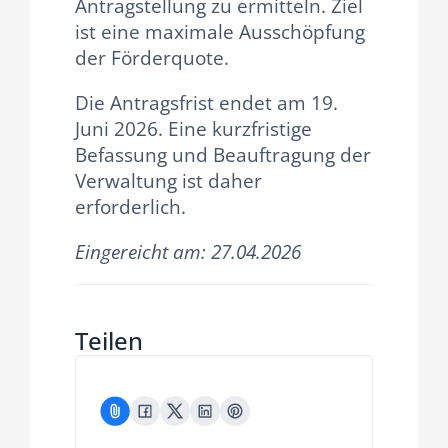
Antragstellung zu ermitteln. Ziel
ist eine maximale Ausschöpfung
der Förderquote.
Die Antragsfrist endet am 19.
Juni 2026. Eine kurzfristige
Befassung und Beauftragung der
Verwaltung ist daher
erforderlich.
Eingereicht am: 27.04.2026
Teilen