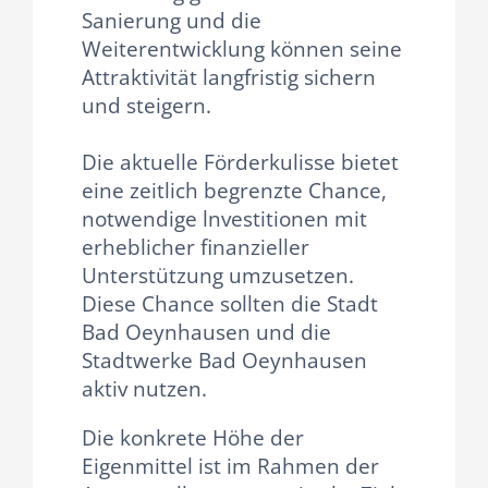
Sanierung und die
Weiterentwicklung können seine
Attraktivität langfristig sichern
und steigern.
Die aktuelle Förderkulisse bietet
eine zeitlich begrenzte Chance,
notwendige lnvestitionen mit
erheblicher finanzieller
Unterstützung umzusetzen.
Diese Chance sollten die Stadt
Bad Oeynhausen und die
Stadtwerke Bad Oeynhausen
aktiv nutzen.
Die konkrete Höhe der
Eigenmittel ist im Rahmen der