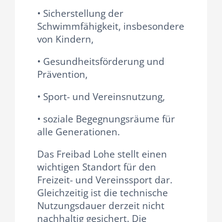
• Sicherstellung der
Schwimmfähigkeit, insbesondere
von Kindern,
• Gesundheitsförderung und
Prävention,
• Sport- und Vereinsnutzung,
• soziale Begegnungsräume für
alle Generationen.
Das Freibad Lohe stellt einen
wichtigen Standort für den
Freizeit- und Vereinssport dar.
Gleichzeitig ist die technische
Nutzungsdauer derzeit nicht
nachhaltig gesichert. Die