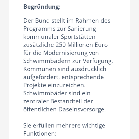
Begründung:
Der Bund stellt im Rahmen des
Programms zur Sanierung
kommunaler Sportstätten
zusätzliche 250 Millionen Euro
für die Modernisierung von
Schwimmbädern zur Verfügung.
Kommunen sind ausdrücklich
aufgefordert, entsprechende
Projekte einzureichen.
Schwimmbäder sind ein
zentraler Bestandteil der
öffentlichen Daseinsvorsorge.
Sie erfüllen mehrere wichtige
Funktionen: