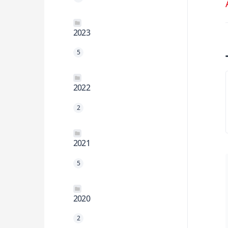
2023
5
2022
2
2021
5
2020
2