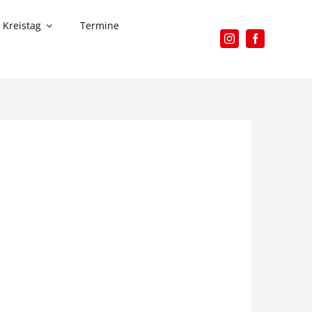
Kreistag
Termine