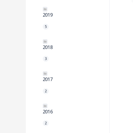
2019
5
2018
3
2017
2
2016
2