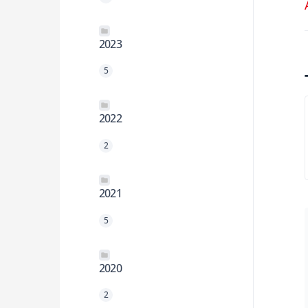
2023
5
2022
2
2021
5
2020
2