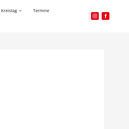
Kreistag
Termine